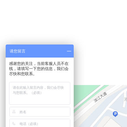
请您留言
感谢您的关注，当前客服人员不在
线，请填写一下您的信息，我们会
尽快和您联系。