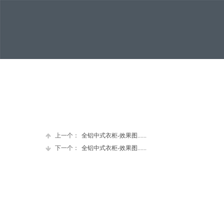
上一个：
全铝中式衣柜-效果图......
下一个：
全铝中式衣柜-效果图......